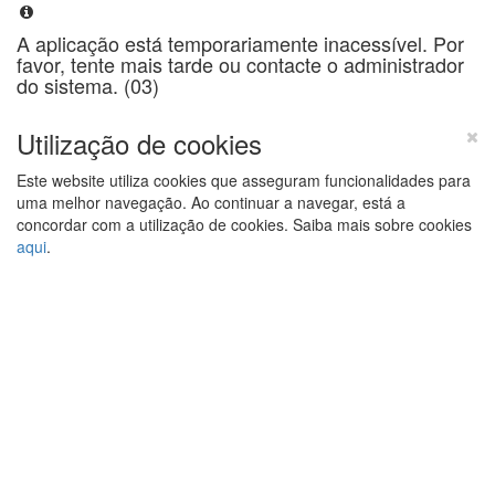
A aplicação está temporariamente inacessível. Por
favor, tente mais tarde ou contacte o administrador
do sistema. (03)
Utilização de cookies
Este website utiliza cookies que asseguram funcionalidades para
uma melhor navegação. Ao continuar a navegar, está a
concordar com a utilização de cookies. Saiba mais sobre cookies
aqui
.